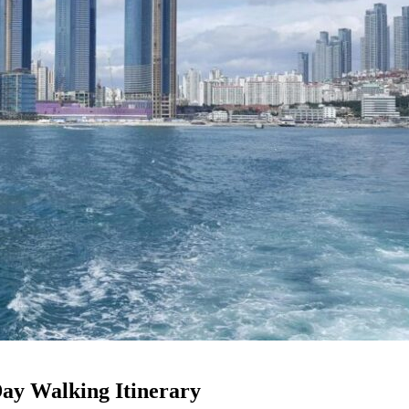
y Walking Itinerary